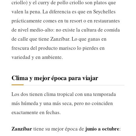
criollo) y el curry de pollo criollo son platos que
valen la pena. La diferencia es que en Seychelles
prácticamente comes en tu resort o en restaurantes
de nivel medio-alto: no existe la cultura de comida
de calle que tiene Zanzíbar. Lo que ganas en
frescura del producto marisco lo pierdes en
variedad y en ambiente.
Clima y mejor época para viajar
Los dos tienen clima tropical con una temporada
más húmeda y una más seca, pero no coinciden
exactamente en fechas.
Zanzíbar
junio a octubre
tiene su mejor época de
: