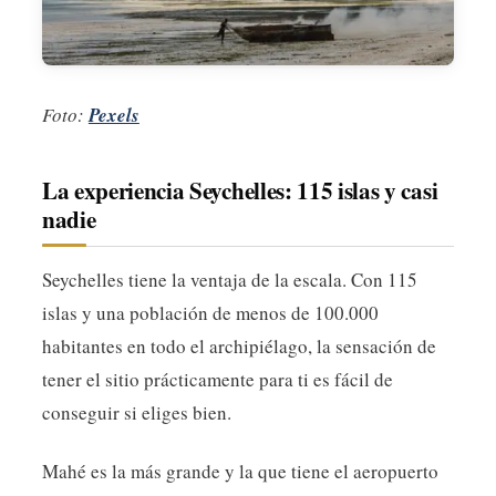
Foto:
Pexels
La experiencia Seychelles: 115 islas y casi
nadie
Seychelles tiene la ventaja de la escala. Con 115
islas y una población de menos de 100.000
habitantes en todo el archipiélago, la sensación de
tener el sitio prácticamente para ti es fácil de
conseguir si eliges bien.
Mahé es la más grande y la que tiene el aeropuerto