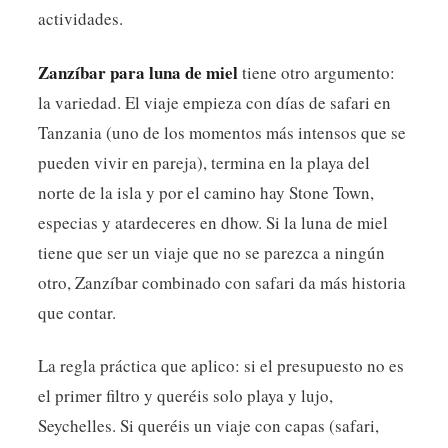
actividades.
Zanzíbar para luna de miel
tiene otro argumento:
la variedad. El viaje empieza con días de safari en
Tanzania (uno de los momentos más intensos que se
pueden vivir en pareja), termina en la playa del
norte de la isla y por el camino hay Stone Town,
especias y atardeceres en dhow. Si la luna de miel
tiene que ser un viaje que no se parezca a ningún
otro, Zanzíbar combinado con safari da más historia
que contar.
La regla práctica que aplico: si el presupuesto no es
el primer filtro y queréis solo playa y lujo,
Seychelles. Si queréis un viaje con capas (safari,