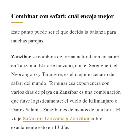
Combinar con safari: cuál encaja mejor
Este punto puede ser el que decida la balanza para
muchas parejas.
Zanzíbar
se combina de forma natural con un safari
en Tanzania. El norte tanzano, con el Serengueti, el
Ngorongoro y Tarangire, es el mejor escenario de
safari del mundo. Terminar esa experiencia con
varios días de playa en Zanzíbar es una combinación
que fluye logísticamente: el vuelo de Kilimanjaro o
Dar es Salam a Zanzíbar es de menos de una hora. El
viaje
cubre
Safari en Tanzania y Zanzíbar
exactamente esto en 13 días.