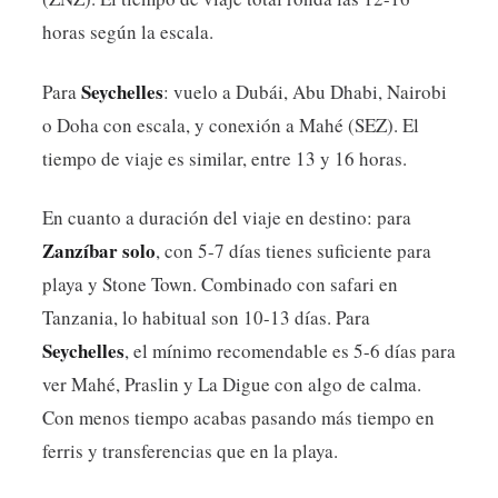
horas según la escala.
Seychelles
Para
: vuelo a Dubái, Abu Dhabi, Nairobi
o Doha con escala, y conexión a Mahé (SEZ). El
tiempo de viaje es similar, entre 13 y 16 horas.
En cuanto a duración del viaje en destino: para
Zanzíbar solo
, con 5-7 días tienes suficiente para
playa y Stone Town. Combinado con safari en
Tanzania, lo habitual son 10-13 días. Para
Seychelles
, el mínimo recomendable es 5-6 días para
ver Mahé, Praslin y La Digue con algo de calma.
Con menos tiempo acabas pasando más tiempo en
ferris y transferencias que en la playa.