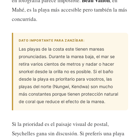
Beau Vallon
en fotografía parece imposible.
, en
Mahé, es la playa más accesible pero también la más
concurrida.
DATO IMPORTANTE PARA ZANZÍBAR:
Las playas de la costa este tienen mareas
pronunciadas. Durante la marea baja, el mar se
retira varios cientos de metros y nadar o hacer
snorkel desde la orilla no es posible. Si el baño
desde la playa es prioritario para vosotros, las
playas del norte (Nungwi, Kendwa) son mucho
más constantes porque tienen protección natural
de coral que reduce el efecto de la marea.
Si la prioridad es el paisaje visual de postal,
Seychelles gana sin discusión. Si preferís una playa