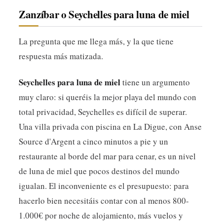
Zanzíbar o Seychelles para luna de miel
La pregunta que me llega más, y la que tiene
respuesta más matizada.
Seychelles para luna de miel
tiene un argumento
muy claro: si queréis la mejor playa del mundo con
total privacidad, Seychelles es difícil de superar.
Una villa privada con piscina en La Digue, con Anse
Source d'Argent a cinco minutos a pie y un
restaurante al borde del mar para cenar, es un nivel
de luna de miel que pocos destinos del mundo
igualan. El inconveniente es el presupuesto: para
hacerlo bien necesitáis contar con al menos 800-
1.000€ por noche de alojamiento, más vuelos y