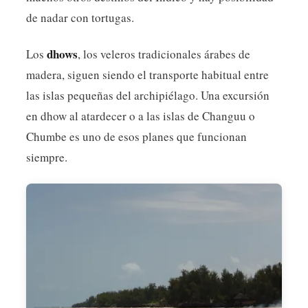
de nadar con tortugas.
dhows
Los
, los veleros tradicionales árabes de
madera, siguen siendo el transporte habitual entre
las islas pequeñas del archipiélago. Una excursión
en dhow al atardecer o a las islas de Changuu o
Chumbe es uno de esos planes que funcionan
siempre.