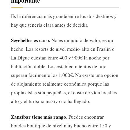
importante
Es la diferencia más grande entre los dos destinos y
hay que tenerla clara antes de decidir.
Seychelles es caro.
No es un juicio de valor, es un
hecho. Los resorts de nivel medio-alto en Praslin o
La Digue cuestan entre 400 y 900€ la noche por
habitación doble. Los establecimientos de lujo
superan fácilmente los 1.000€. No existe una opción
de alojamiento realmente económica porque las
propias islas son pequeñas, el coste de vida local es
alto y el turismo masivo no ha llegado.
Zanzíbar tiene más rango.
Puedes encontrar
hoteles boutique de nivel muy bueno entre 150 y