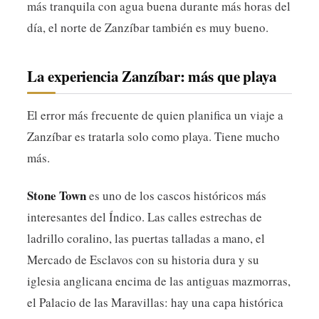
más tranquila con agua buena durante más horas del
día, el norte de Zanzíbar también es muy bueno.
La experiencia Zanzíbar: más que playa
El error más frecuente de quien planifica un viaje a
Zanzíbar es tratarla solo como playa. Tiene mucho
más.
Stone Town
es uno de los cascos históricos más
interesantes del Índico. Las calles estrechas de
ladrillo coralino, las puertas talladas a mano, el
Mercado de Esclavos con su historia dura y su
iglesia anglicana encima de las antiguas mazmorras,
el Palacio de las Maravillas: hay una capa histórica