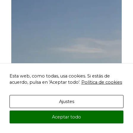
Esta web, como todas, usa cookies. Si estás de
acuerdo, pulsa en 'Aceptar todo'.
Política de cookies
Ajustes
Aceptar todo
Viaje a Tanzania y Zanzíbar