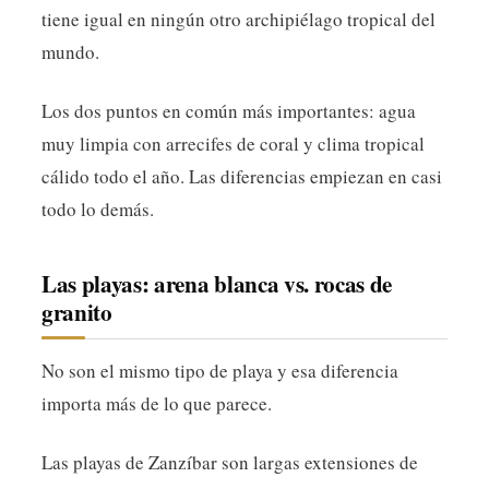
tiene igual en ningún otro archipiélago tropical del
mundo.
Los dos puntos en común más importantes: agua
muy limpia con arrecifes de coral y clima tropical
cálido todo el año. Las diferencias empiezan en casi
todo lo demás.
Las playas: arena blanca vs. rocas de
granito
No son el mismo tipo de playa y esa diferencia
importa más de lo que parece.
Las playas de Zanzíbar son largas extensiones de