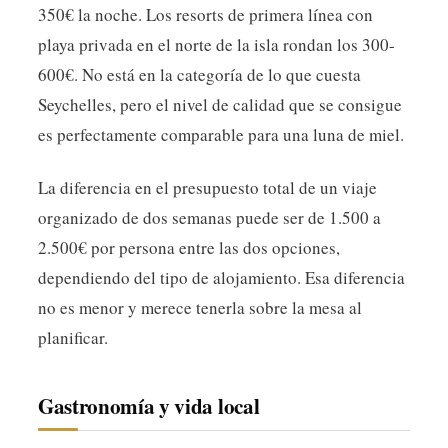
350€ la noche. Los resorts de primera línea con
playa privada en el norte de la isla rondan los 300-
600€. No está en la categoría de lo que cuesta
Seychelles, pero el nivel de calidad que se consigue
es perfectamente comparable para una luna de miel.
La diferencia en el presupuesto total de un viaje
organizado de dos semanas puede ser de 1.500 a
2.500€ por persona entre las dos opciones,
dependiendo del tipo de alojamiento. Esa diferencia
no es menor y merece tenerla sobre la mesa al
planificar.
Gastronomía y vida local