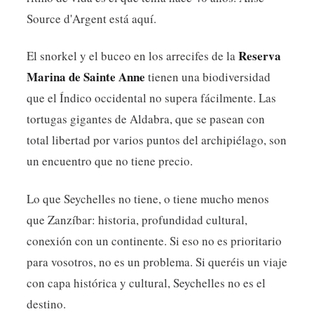
Source d'Argent está aquí.
Reserva
El snorkel y el buceo en los arrecifes de la
Marina de Sainte Anne
tienen una biodiversidad
que el Índico occidental no supera fácilmente. Las
tortugas gigantes de Aldabra, que se pasean con
total libertad por varios puntos del archipiélago, son
un encuentro que no tiene precio.
Lo que Seychelles no tiene, o tiene mucho menos
que Zanzíbar: historia, profundidad cultural,
conexión con un continente. Si eso no es prioritario
para vosotros, no es un problema. Si queréis un viaje
con capa histórica y cultural, Seychelles no es el
destino.