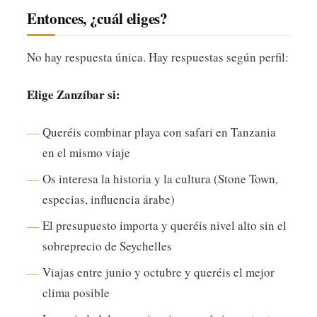
Entonces, ¿cuál eliges?
No hay respuesta única. Hay respuestas según perfil:
Elige Zanzíbar si:
Queréis combinar playa con safari en Tanzania
en el mismo viaje
Os interesa la historia y la cultura (Stone Town,
especias, influencia árabe)
El presupuesto importa y queréis nivel alto sin el
sobreprecio de Seychelles
Viajas entre junio y octubre y queréis el mejor
clima posible