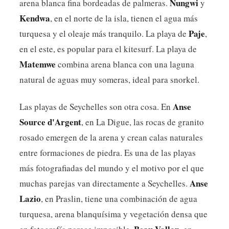
Nungwi
arena blanca fina bordeadas de palmeras.
y
Kendwa
, en el norte de la isla, tienen el agua más
Paje
turquesa y el oleaje más tranquilo. La playa de
,
en el este, es popular para el kitesurf. La playa de
Matemwe
combina arena blanca con una laguna
natural de aguas muy someras, ideal para snorkel.
Anse
Las playas de Seychelles son otra cosa. En
Source d'Argent
, en La Digue, las rocas de granito
rosado emergen de la arena y crean calas naturales
entre formaciones de piedra. Es una de las playas
más fotografiadas del mundo y el motivo por el que
Anse
muchas parejas van directamente a Seychelles.
Lazio
, en Praslin, tiene una combinación de agua
turquesa, arena blanquísima y vegetación densa que