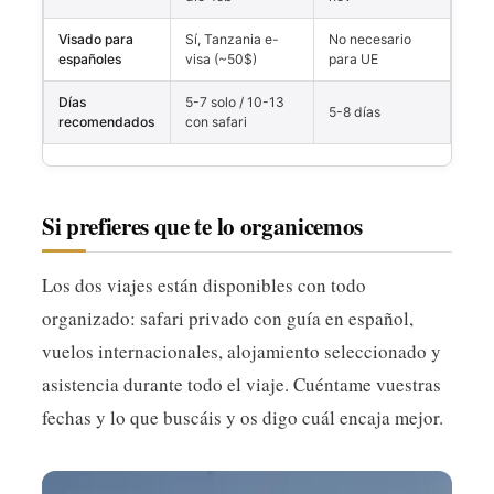
Visado para
Sí, Tanzania e-
No necesario
españoles
visa (~50$)
para UE
Días
5-7 solo / 10-13
5-8 días
recomendados
con safari
Si prefieres que te lo organicemos
Los dos viajes están disponibles con todo
organizado: safari privado con guía en español,
vuelos internacionales, alojamiento seleccionado y
asistencia durante todo el viaje. Cuéntame vuestras
fechas y lo que buscáis y os digo cuál encaja mejor.