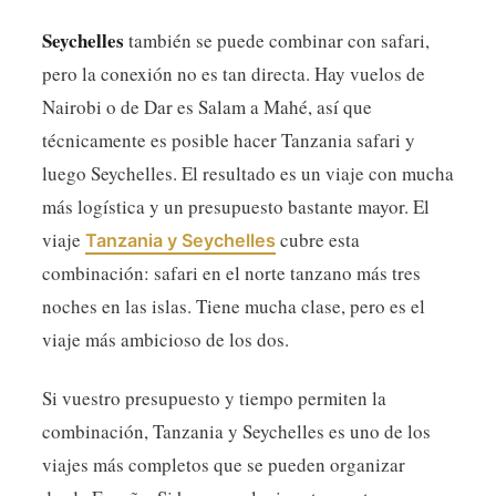
Seychelles
también se puede combinar con safari,
pero la conexión no es tan directa. Hay vuelos de
Nairobi o de Dar es Salam a Mahé, así que
técnicamente es posible hacer Tanzania safari y
luego Seychelles. El resultado es un viaje con mucha
más logística y un presupuesto bastante mayor. El
viaje
cubre esta
Tanzania y Seychelles
combinación: safari en el norte tanzano más tres
noches en las islas. Tiene mucha clase, pero es el
viaje más ambicioso de los dos.
Si vuestro presupuesto y tiempo permiten la
combinación, Tanzania y Seychelles es uno de los
viajes más completos que se pueden organizar