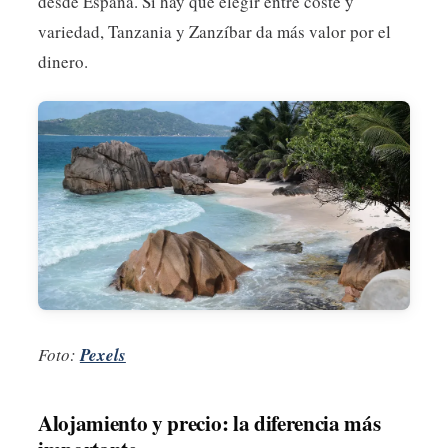
desde España. Si hay que elegir entre coste y
variedad, Tanzania y Zanzíbar da más valor por el
dinero.
Foto:
Pexels
Alojamiento y precio: la diferencia más