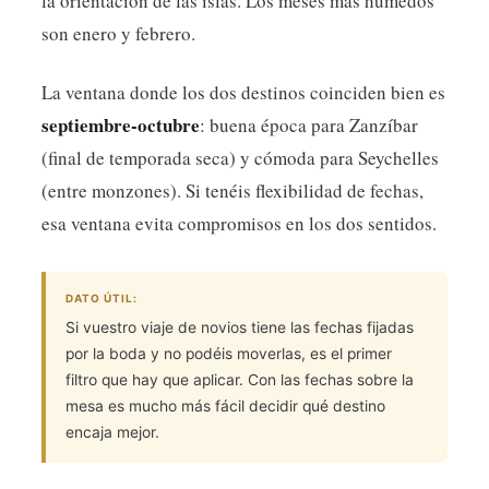
la orientación de las islas. Los meses más húmedos
son enero y febrero.
La ventana donde los dos destinos coinciden bien es
septiembre-octubre
: buena época para Zanzíbar
(final de temporada seca) y cómoda para Seychelles
(entre monzones). Si tenéis flexibilidad de fechas,
esa ventana evita compromisos en los dos sentidos.
DATO ÚTIL:
Si vuestro viaje de novios tiene las fechas fijadas
por la boda y no podéis moverlas, es el primer
filtro que hay que aplicar. Con las fechas sobre la
mesa es mucho más fácil decidir qué destino
encaja mejor.