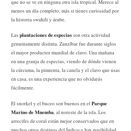
que no se ve en ninguna otra isla tropical. Merece al
menos un día completo, más si tienes curiosidad por
la historia swahili y árabe.
plantaciones de especias
Las
son otra actividad
genuinamente distinta. Zanzíbar fue durante siglos
el mayor productor mundial de clavo. Una mañana
en una granja de especias, viendo de dónde vienen
la cúrcuma, la pimienta, la canela y el clavo que usas
en casa, es una experiencia que no olvidarás
fácilmente.
Parque
El snorkel y el buceo son buenos en el
Marino de Mnemba
, al noreste de la isla. Los
arrecifes de coral están mejor conservados que en
muchos otros destinos del Índico y hay posibilidad