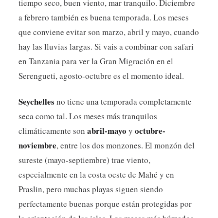
tiempo seco, buen viento, mar tranquilo. Diciembre
a febrero también es buena temporada. Los meses
que conviene evitar son marzo, abril y mayo, cuando
hay las lluvias largas. Si vais a combinar con safari
en Tanzania para ver la Gran Migración en el
Serengueti, agosto-octubre es el momento ideal.
Seychelles
no tiene una temporada completamente
seca como tal. Los meses más tranquilos
abril-mayo
octubre-
climáticamente son
y
noviembre
, entre los dos monzones. El monzón del
sureste (mayo-septiembre) trae viento,
especialmente en la costa oeste de Mahé y en
Praslin, pero muchas playas siguen siendo
perfectamente buenas porque están protegidas por