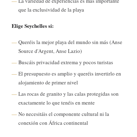
La variedad de experiencias es más importante
que la exclusividad de la playa
Elige Seychelles si:
Queréis la mejor playa del mundo sin más (Anse
Source d'Argent, Anse Lazio)
Buscáis privacidad extrema y pocos turistas
El presupuesto es amplio y queréis invertirlo en
alojamiento de primer nivel
Las rocas de granito y las calas protegidas son
exactamente lo que tenéis en mente
No necesitáis el componente cultural ni la
conexión con África continental