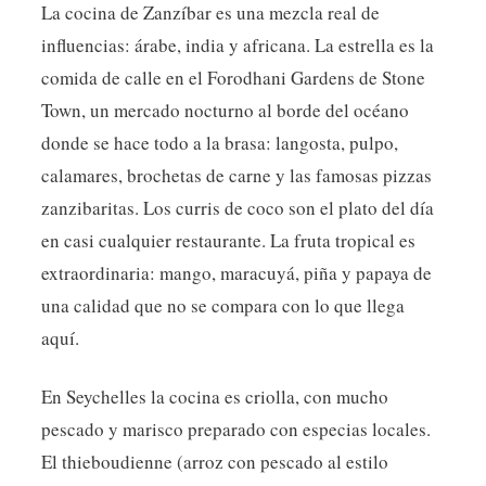
La cocina de Zanzíbar es una mezcla real de
influencias: árabe, india y africana. La estrella es la
comida de calle en el Forodhani Gardens de Stone
Town, un mercado nocturno al borde del océano
donde se hace todo a la brasa: langosta, pulpo,
calamares, brochetas de carne y las famosas pizzas
zanzibaritas. Los curris de coco son el plato del día
en casi cualquier restaurante. La fruta tropical es
extraordinaria: mango, maracuyá, piña y papaya de
una calidad que no se compara con lo que llega
aquí.
En Seychelles la cocina es criolla, con mucho
pescado y marisco preparado con especias locales.
El thieboudienne (arroz con pescado al estilo