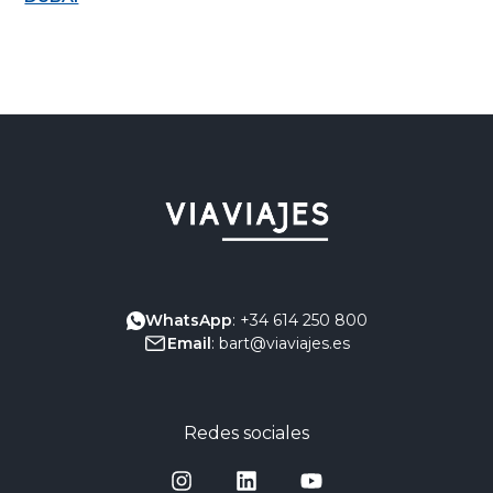
WhatsApp
: +34 614 250 800
Email
: bart@viaviajes.es
Redes sociales