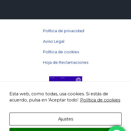
Política de privacidad
Aviso Legal
Política de cookies
Hoja de Reclamaciones
Esta web, como todas, usa cookies. Si estás de
acuerdo, pulsa en 'Aceptar todo'.
Política de cookies
Licencia: C.I.MU.491.m.
Ajustes