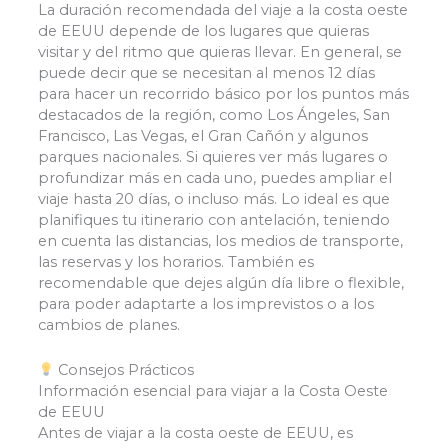
La duración recomendada del viaje a la costa oeste
de EEUU depende de los lugares que quieras
visitar y del ritmo que quieras llevar. En general, se
puede decir que se necesitan al menos 12 días
para hacer un recorrido básico por los puntos más
destacados de la región, como Los Ángeles, San
Francisco, Las Vegas, el Gran Cañón y algunos
parques nacionales. Si quieres ver más lugares o
profundizar más en cada uno, puedes ampliar el
viaje hasta 20 días, o incluso más. Lo ideal es que
planifiques tu itinerario con antelación, teniendo
en cuenta las distancias, los medios de transporte,
las reservas y los horarios. También es
recomendable que dejes algún día libre o flexible,
para poder adaptarte a los imprevistos o a los
cambios de planes.
Consejos Prácticos
Información esencial para viajar a la Costa Oeste
de EEUU
Antes de viajar a la costa oeste de EEUU, es