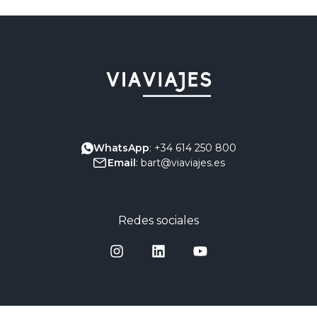
WhatsApp
: +34 614 250 800
Email
: bart@viaviajes.es
Redes sociales