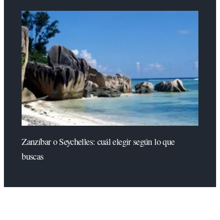
Zanzíbar o Seychelles: cuál elegir según lo que
buscas