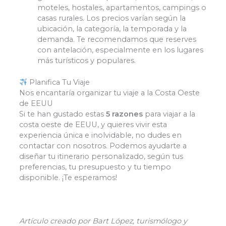
moteles, hostales, apartamentos, campings o
casas rurales. Los precios varían según la
ubicación, la categoría, la temporada y la
demanda. Te recomendamos que reserves
con antelación, especialmente en los lugares
más turísticos y populares.
Planifica Tu Viaje
Nos encantaría organizar tu viaje a la Costa Oeste
de EEUU
Si te han gustado estas
5 razones
para viajar a la
costa oeste de EEUU, y quieres vivir esta
experiencia única e inolvidable, no dudes en
contactar con nosotros. Podemos ayudarte a
diseñar tu itinerario personalizado, según tus
preferencias, tu presupuesto y tu tiempo
disponible. ¡Te esperamos!
Artículo creado por Bart López, turismólogo y