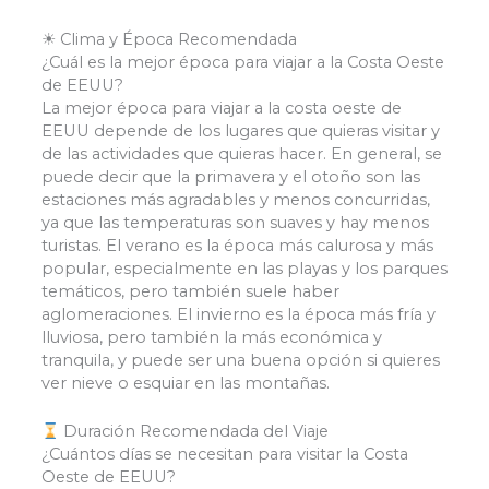
☀ Clima y Época Recomendada
¿Cuál es la mejor época para viajar a la Costa Oeste
de EEUU?
La mejor época para viajar a la costa oeste de
EEUU depende de los lugares que quieras visitar y
de las actividades que quieras hacer. En general, se
puede decir que la primavera y el otoño son las
estaciones más agradables y menos concurridas,
ya que las temperaturas son suaves y hay menos
turistas. El verano es la época más calurosa y más
popular, especialmente en las playas y los parques
temáticos, pero también suele haber
aglomeraciones. El invierno es la época más fría y
lluviosa, pero también la más económica y
tranquila, y puede ser una buena opción si quieres
ver nieve o esquiar en las montañas.
Duración Recomendada del Viaje
¿Cuántos días se necesitan para visitar la Costa
Oeste de EEUU?