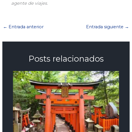
agente de viajes.
←
Entrada anterior
Entrada siguiente
→
Posts relacionados