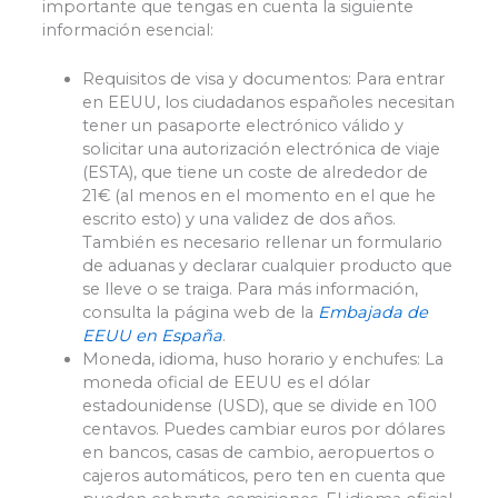
importante que tengas en cuenta la siguiente
información esencial:
Requisitos de visa y documentos: Para entrar
en EEUU, los ciudadanos españoles necesitan
tener un pasaporte electrónico válido y
solicitar una autorización electrónica de viaje
(ESTA), que tiene un coste de alrededor de
21€ (al menos en el momento en el que he
escrito esto) y una validez de dos años.
También es necesario rellenar un formulario
de aduanas y declarar cualquier producto que
se lleve o se traiga. Para más información,
consulta la página web de la
Embajada de
EEUU en España
.
Moneda, idioma, huso horario y enchufes: La
moneda oficial de EEUU es el dólar
estadounidense (USD), que se divide en 100
centavos. Puedes cambiar euros por dólares
en bancos, casas de cambio, aeropuertos o
cajeros automáticos, pero ten en cuenta que