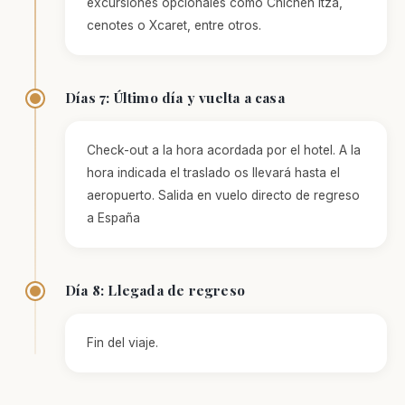
excursiones opcionales como Chichén Itzá,
cenotes o Xcaret, entre otros.
Días 7: Último día y vuelta a casa
Check-out a la hora acordada por el hotel. A la
hora indicada el traslado os llevará hasta el
aeropuerto. Salida en vuelo directo de regreso
a España
Día 8: Llegada de regreso
Fin del viaje.