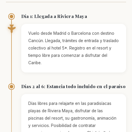
aumentas la
posibilidad de
ver contenido y
Día 1: Llegada a Riviera Maya
ofertas
personalizados.
Vuelo desde Madrid o Barcelona con destino
Cancún. Llegada, trámites de entrada y traslado
colectivo al hotel 5*. Registro en el resort y
tiempo libre para comenzar a disfrutar del
Caribe.
Días 2 al 6: Estancia todo incluido en el paraíso
Días libres para relajarte en las paradisíacas
playas de Riviera Maya, disfrutar de las
piscinas del resort, su gastronomía, animación
y servicios. Posibilidad de contratar