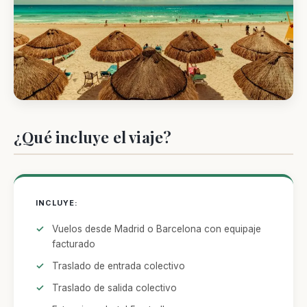
¿Qué incluye el viaje?
INCLUYE:
Vuelos desde Madrid o Barcelona con equipaje
facturado
Traslado de entrada colectivo
Traslado de salida colectivo