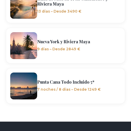
Riviera Maya
13 días – Desde 3490 €
Nueva York y Riviera Maya
9 días – Desde 2849 €
Punta Cana Todo Incluido 5*
7 noches / 8 días – Desde 1249 €