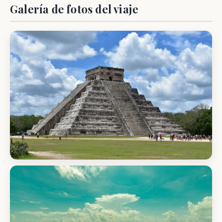
Galería de fotos del viaje