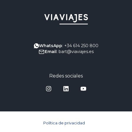
WhatsApp
: +34 614 250 800
Email
: bart@viaviajes.es
Redes sociales
Política de privacidad