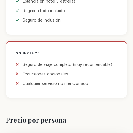
Estancia en hotel 5 estrellas
Régimen todo incluido
Seguro de inclusión
NO INCLUYE:
Seguro de viaje completo (muy recomendable)
Excursiones opcionales
Cualquier servicio no mencionado
Precio por persona