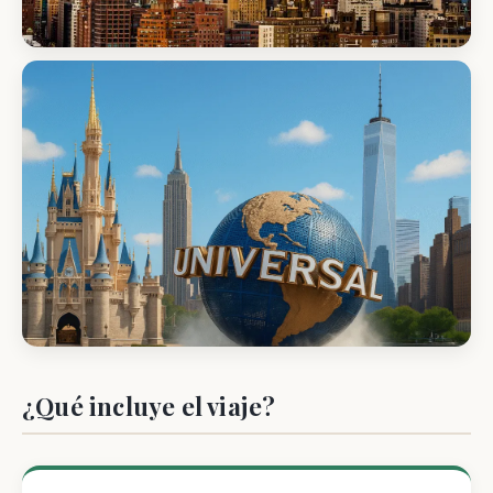
¿Qué incluye el viaje?