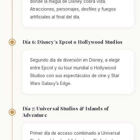
donde la magia de Disney cobra vida.
Atracciones, personajes, desfiles y fuegos
artificiales al final del día.
Día 6: Disney’s Epcot o Hollywood Studios
Segundo día de diversión en Disney, a elegir
entre Epcot y su tour mundial o Hollywood
Studios con sus espectáculos de cine y Star
Wars Galaxy’s Edge.
Día 7: Universal Studios & Islands of
Adventure
Primer día de acceso combinado a Universal