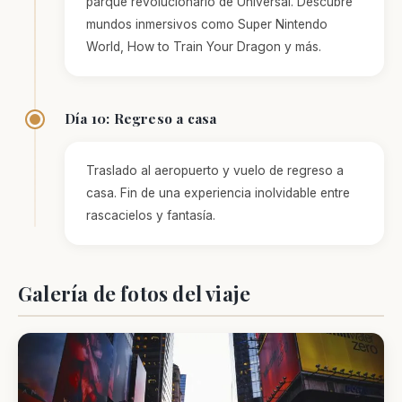
parque revolucionario de Universal. Descubre
mundos inmersivos como Super Nintendo
World, How to Train Your Dragon y más.
Día 10: Regreso a casa
Traslado al aeropuerto y vuelo de regreso a
casa. Fin de una experiencia inolvidable entre
rascacielos y fantasía.
Galería de fotos del viaje