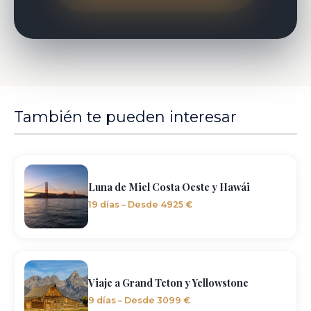
También te pueden interesar
Luna de Miel Costa Oeste y Hawái
19 días – Desde 4925 €
Viaje a Grand Teton y Yellowstone
9 días – Desde 3099 €