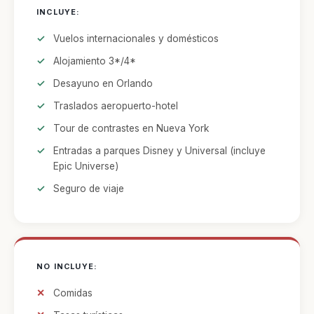
INCLUYE:
Vuelos internacionales y domésticos
Alojamiento 3*/4*
Desayuno en Orlando
Traslados aeropuerto-hotel
Tour de contrastes en Nueva York
Entradas a parques Disney y Universal (incluye
Epic Universe)
Seguro de viaje
NO INCLUYE:
Comidas