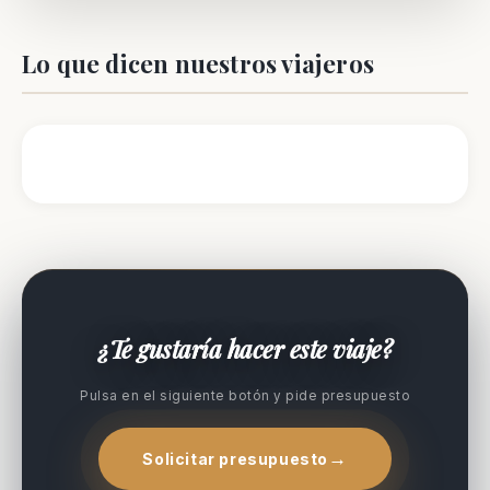
Lo que dicen nuestros viajeros
¿Te gustaría hacer este viaje?
Pulsa en el siguiente botón y pide presupuesto
Solicitar presupuesto