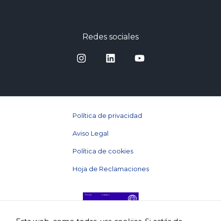
Redes sociales
Política de privacidad
Aviso Legal
Política de cookies
Hoja de Reclamaciones