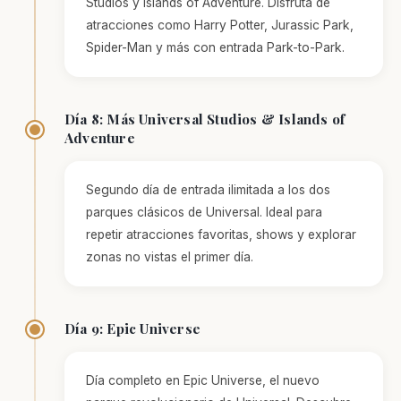
Studios y Islands of Adventure. Disfruta de
atracciones como Harry Potter, Jurassic Park,
Spider-Man y más con entrada Park-to-Park.
Día 8: Más Universal Studios & Islands of
Adventure
Segundo día de entrada ilimitada a los dos
parques clásicos de Universal. Ideal para
repetir atracciones favoritas, shows y explorar
zonas no vistas el primer día.
Día 9: Epic Universe
Día completo en Epic Universe, el nuevo