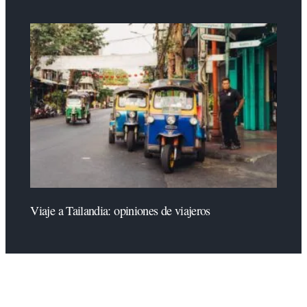
Viaje a Tailandia: opiniones de viajeros