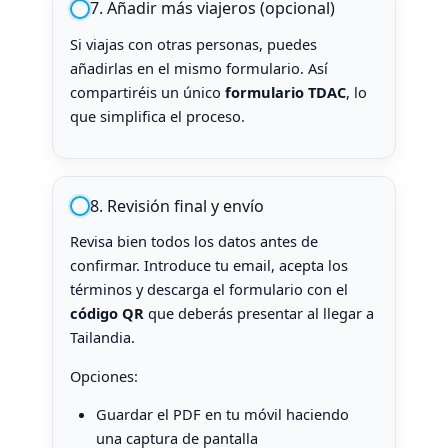
7. Añadir más viajeros (opcional)
Si viajas con otras personas, puedes
añadirlas en el mismo formulario. Así
compartiréis un único
formulario TDAC
, lo
que simplifica el proceso.
8. Revisión final y envío
Revisa bien todos los datos antes de
confirmar. Introduce tu email, acepta los
términos y descarga el formulario con el
código QR
que deberás presentar al llegar a
Tailandia.
Opciones:
Guardar el PDF en tu móvil haciendo
una captura de pantalla