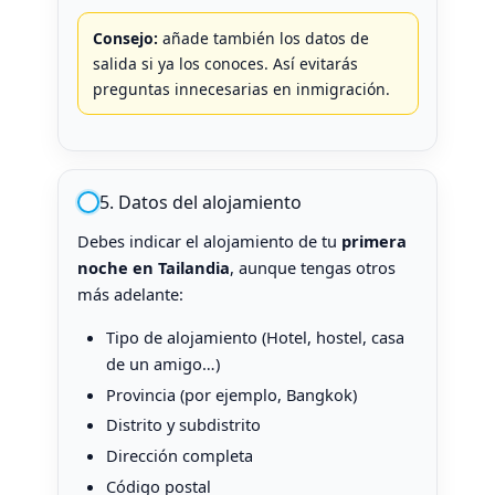
Consejo:
añade también los datos de
salida si ya los conoces. Así evitarás
preguntas innecesarias en inmigración.
5. Datos del alojamiento
Debes indicar el alojamiento de tu
primera
noche en Tailandia
, aunque tengas otros
más adelante:
Tipo de alojamiento (Hotel, hostel, casa
de un amigo…)
Provincia (por ejemplo, Bangkok)
Distrito y subdistrito
Dirección completa
Código postal