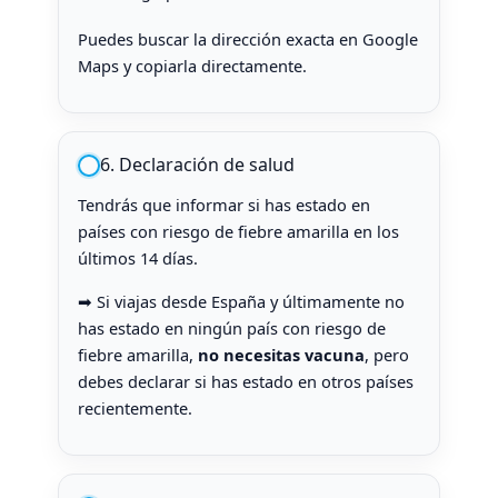
Puedes buscar la dirección exacta en Google
Maps y copiarla directamente.
6. Declaración de salud
Tendrás que informar si has estado en
países con riesgo de fiebre amarilla en los
últimos 14 días.
➡ Si viajas desde España y últimamente no
has estado en ningún país con riesgo de
fiebre amarilla,
no necesitas vacuna
, pero
debes declarar si has estado en otros países
recientemente.