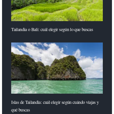
Tailandia o Bali: cuál elegir según lo que buscas
Islas de Tailandia: cuál elegir según cuándo viajas y
qué buscas