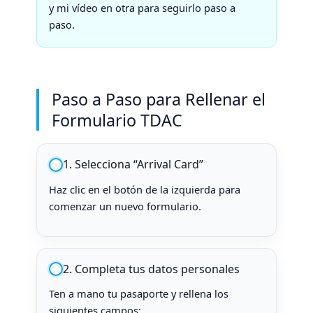
y mi vídeo en otra para seguirlo paso a
paso.
Paso a Paso para Rellenar el
Formulario TDAC
1. Selecciona “Arrival Card”
Haz clic en el botón de la izquierda para
comenzar un nuevo formulario.
2. Completa tus datos personales
Ten a mano tu pasaporte y rellena los
siguientes campos: