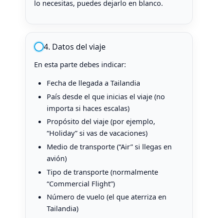
lo necesitas, puedes dejarlo en blanco.
4. Datos del viaje
En esta parte debes indicar:
Fecha de llegada a Tailandia
País desde el que inicias el viaje (no
importa si haces escalas)
Propósito del viaje (por ejemplo,
“Holiday” si vas de vacaciones)
Medio de transporte (“Air” si llegas en
avión)
Tipo de transporte (normalmente
“Commercial Flight”)
Número de vuelo (el que aterriza en
Tailandia)