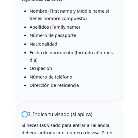
Nombre (First name y Middle name si
tienes nombre compuesto)
Apellidos (Family name)
Número de pasaporte
Nacionalidad
Fecha de nacimiento (formato año-mes-
día)
Ocupación
Número de teléfono
Dirección de residencia
3. Indica tu visado (si aplica)
Si necesitas visado para entrar a Tailandia,
deberás introducir el número de visa. Si no