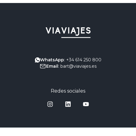
WhatsApp
: +34 614 250 800
Email
: bart@viaviajes.es
Redes sociales