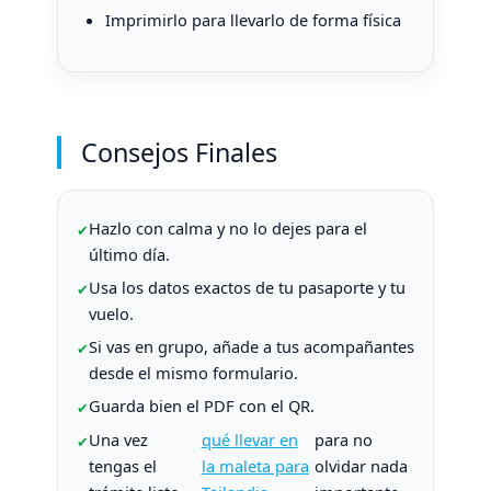
Imprimirlo para llevarlo de forma física
Consejos Finales
Hazlo con calma y no lo dejes para el
último día.
Usa los datos exactos de tu pasaporte y tu
vuelo.
Si vas en grupo, añade a tus acompañantes
desde el mismo formulario.
Guarda bien el PDF con el QR.
Una vez
qué llevar en
para no
tengas el
la maleta para
olvidar nada